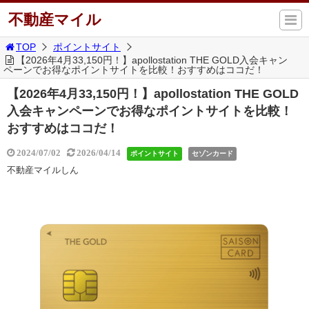
不動産マイル
TOP
ポイントサイト
【2026年4月33,150円！】apollostation THE GOLD入会キャン
ペーンでお得なポイントサイトを比較！おすすめはココだ！
【2026年4月33,150円！】apollostation THE GOLD
入会キャンペーンでお得なポイントサイトを比較！
おすすめはココだ！
2024/07/02
2026/04/14
ポイントサイト
セゾンカード
不動産マイルしん