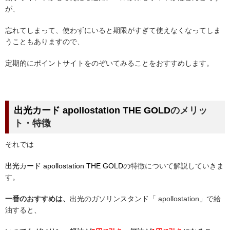
が、
忘れてしまって、使わずにいると期限がすぎて使えなくなってしま
うこともありますので、
定期的にポイントサイトをのぞいてみることをおすすめします。
出光カード apollostation
THE GOLD
のメリッ
ト・特徴
それでは
出光カード apollostation THE GOLD
の特徴について解説していきま
す。
一番のおすすめは、
出光のガソリンスタンド「 apollostation」で給
油すると、