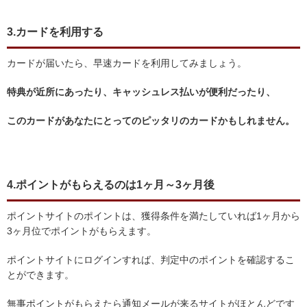
3.カードを利用する
カードが届いたら、早速カードを利用してみましょう。
特典が近所にあったり、キャッシュレス払いが便利だったり、
このカードがあなたにとってのピッタリのカードかもしれません。
4.ポイントがもらえるのは1ヶ月～3ヶ月後
ポイントサイトのポイントは、獲得条件を満たしていれば1ヶ月から
3ヶ月位でポイントがもらえます。
ポイントサイトにログインすれば、判定中のポイントを確認するこ
とができます。
無事ポイントがもらえたら通知メールが来るサイトがほとんどです