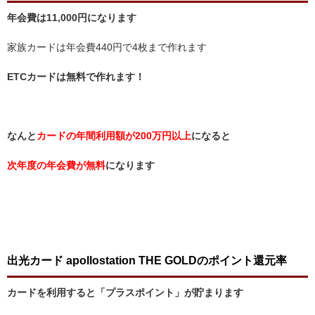
年会費は11,000円になります
家族カードは年会費440円で4枚まで作れます
ETCカードは無料で作れます！
なんと
カードの年間利用額が200万円以上
になると
次年度の年会費が無料
になります
出光カード apollostation THE GOLDのポイント還元率
カードを利用すると「プラスポイント」が貯まります