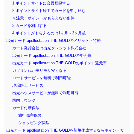
1.ポイントサイトに会員登録する
2.ポイントサイト経由でカードを申し込む
※注意：ポイントがもらえない条件
3.カードを利用する
4.ポイントがもらえるのは1ヶ月～3ヶ月後
出光カード apollostation THE GOLDのメリット・特徴
カード発行会社は出光クレジット株式会社
出光カード apollostation THE GOLDの年会費
出光カード apollostation THE GOLDのポイント還元率
ガソリン代がモリモリ安くなる
ロードサービスを無料で利用可能
現場路上サービス
出光ハウスサービスが無料で利用可能
国内ラウンジ
カード付帯保険
旅行傷害保険
ショッピング保険
出光カード apollostation THE GOLDを新規作成するならポイントサ