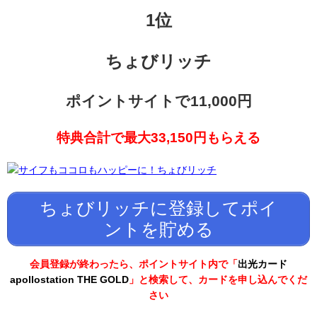
1位
ちょびリッチ
ポイントサイトで11,000円
特典合計で最大33,150円もらえる
ちょびリッチに登録してポイ
ントを貯める
会員登録が終わったら、ポイントサイト内で「
出光カード
apollostation THE GOLD
」と検索して、カードを申し込んでくだ
さい