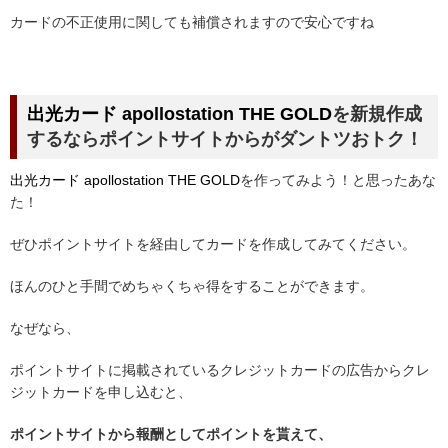
カードの不正使用に関しても補償されますので安心ですね
出光カード apollostation
THE GOLD
を新規作成
するならポイントサイトからがダントツおトク！
出光カード apollostation THE GOLD
を作ってみよう！と思ったあな
た！
ぜひポイントサイトを経由してカードを作成してみてください。
ほんのひと手間でめちゃくちゃ得をすることができます。
なぜなら、
ポイントサイトに掲載されているクレジットカードの広告からクレ
ジットカードを申し込むと、
ポイントサイトから報酬としてポイントを貰えて、