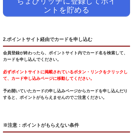
ちょびリッチに登録してポイ
ントを貯める
2.ポイントサイト経由でカードを申し込む
会員登録が終わったら、ポイントサイト内でカード名を検索して、
カードを申し込んでください。
必ずポイントサイトに掲載されているボタン・リンクをクリックし
て、カード申し込みページに移動してください。
予め開いていたカードの申し込みページからカードを申し込んだり
すると、ポイントがもらえませんのでご注意ください。
※注意：ポイントがもらえない条件