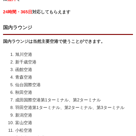
24時間・365日
対応してもらえます
国内ラウンジ
国内ラウンジは当然主要空港で使うことができます。
旭川空港
新千歳空港
函館空港
青森空港
仙台国際空港
秋田空港
成田国際空港第1ターミナル、第2ターミナル
羽田空港第1ターミナル、第2ターミナル、第3ターミナル
新潟空港
富山空港
小松空港