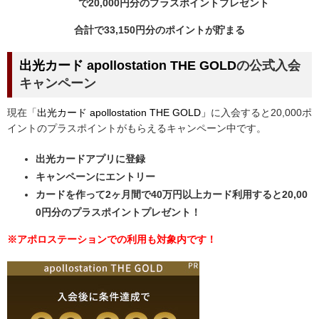
で20,000円分のプラスポイントプレゼント
合計で33,150円分のポイントが貯まる
出光カード apollostation THE GOLD
の公式入会
キャンペーン
現在「
出光カード apollostation THE GOLD」
に入会すると20,000ポ
イントのプラスポイントがもらえるキャンペーン中です。
出光カードアプリに登録
キャンペーンにエントリー
カードを作って2ヶ月間で40万円以上カード利用すると20,00
0円分のプラスポイントプレゼント！
※アポロステーションでの利用も対象内です！