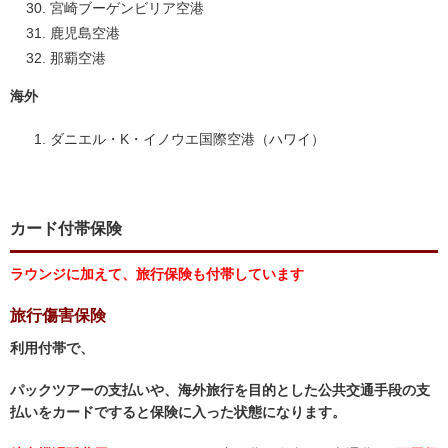
宮崎ブーゲンビリア空港
鹿児島空港
那覇空港
海外
ダニエル・K・イノウエ国際空港（ハワイ）
カード付帯保険
ラウンジに加えて、旅行保険も付帯しています
旅行傷害保険
利用付帯で、
パックツアーの支払いや、海外旅行を目的とした公共交通手段の支
払いをカードですると保険に入った状態になります。