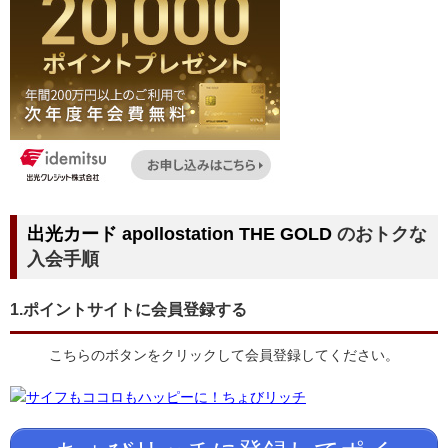
出光カード apollostation
THE GOLD
のおトクな
入会手順
1.ポイントサイトに会員登録する
こちらのボタンをクリックして会員登録してください。