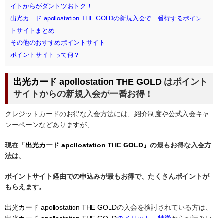
イトからがダントツおトク！
出光カード apollostation THE GOLDの新規入会で一番得するポイン
トサイトまとめ
その他のおすすめポイントサイト
ポイントサイトって何？
出光カード apollostation
THE GOLD
はポイント
サイトからの新規入会が一番お得！
クレジットカードのお得な入会方法には、紹介制度や公式入会キャ
ンーペーンなどありますが、
現在「
出光カード apollostation THE GOLD」
の最もお得な入会方
法は、
ポイントサイト経由での申込みが最もお得で、たくさんポイントが
もらえます。
出光カード apollostation THE GOLD
の入会を検討されている方は、