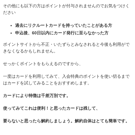
その他にも以下の方はポイントが付与されませんのでお気をつけく
ださい
過去にリクルートカードを持っていたことがある方
申込後、60日以内にカード発行に至らなかった方
ポイントサイトから不正・いたずらとみなされると今後も利用がで
きなくなるかもしれません。
せっかくポイントをもらえるのですから、
一度はカードを利用してみて、入会特典のポイントを使い切るまで
はカードを試してみることをおすすめします。
カードにより特徴は千差万別です。
使ってみてこれは便利！と思ったカードは残して、
要らないと思ったら解約しましょう。解約自体はとても簡単です。