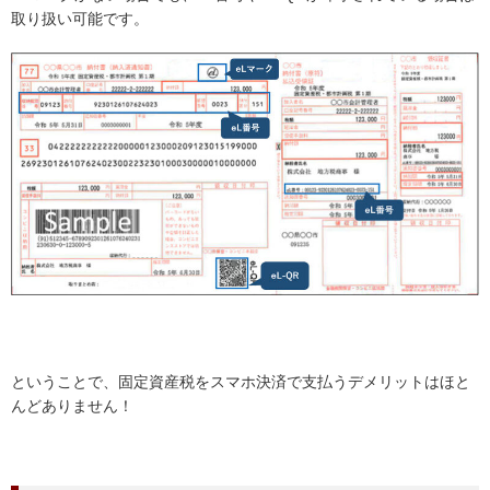
取り扱い可能です。
ということで、固定資産税をスマホ決済で支払うデメリットはほと
んどありません！