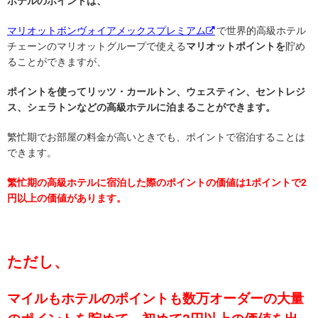
ホテルのポイントは、
マリオットボンヴォイアメックスプレミアム
で世界的高級ホテル
チェーンのマリオットグループで使える
マリオットポイントを
貯め
ることができますが、
ポイントを使ってリッツ・カールトン、ウェスティン、セントレジ
ス、シェラトンなどの高級ホテルに泊まることができます。
繁忙期でお部屋の料金が高いときでも、ポイントで宿泊することは
できます。
繁忙期の高級ホテルに宿泊した際のポイントの価値は1ポイントで2
円以上の価値があります。
ただし、
マイルもホテルのポイントも数万オーダーの大量