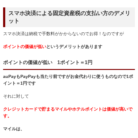
スマホ決済による固定資産税の支払い方
のデメリ
ット
スマホ決済は納税で手数料がかからないのでお得！なのですが
ポイントの価値が低い
というデメリットがあります
ポイントの価値が低い 1ポイント＝1円
auPayもPayPayも当たり前ですがお金代わりに使うものなので1ポ
イント＝1円です
それに対して
クレジットカードで貯まるマイルやホテルポイントは価値が高いで
す。
マイルは、