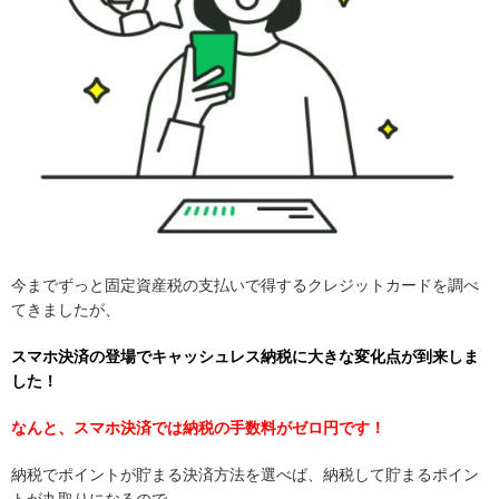
今までずっと固定資産税の支払いで得するクレジットカードを調べ
てきましたが、
スマホ決済の登場でキャッシュレス納税に大きな変化点が到来しま
した！
なんと、スマホ決済では納税の手数料がゼロ円です！
納税でポイントが貯まる決済方法を選べば、納税して貯まるポイン