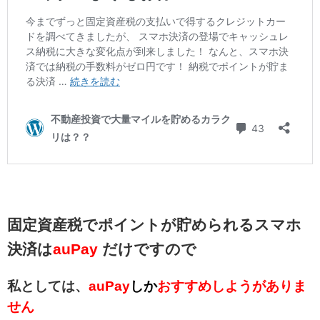
固定資産税でポイントが貯められるスマホ
決済は
auPay
だけですので
私としては、
auPay
しか
おすすめしようがありま
せん