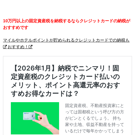
10万円以上の固定資産税を納税するならクレジットカードの納税が
おすすめです
マイルやホテルポイントが貯められるクレジットカードでの納税も
おすすめ！