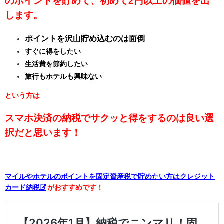
のポイントを貯めて、
初めて2円以上の価値を出
します。
ポイントを沢山貯め込むのは面倒
すぐに得をしたい
生活費を節約したい
旅行もホテルも興味ない
という方は
スマホ決済の納税でサクッと得をするのは良い選
択だと思います！
マイルやホテルのポイントを固定資産税で貯めたい方はクレジット
カード納税
がおすすめです！