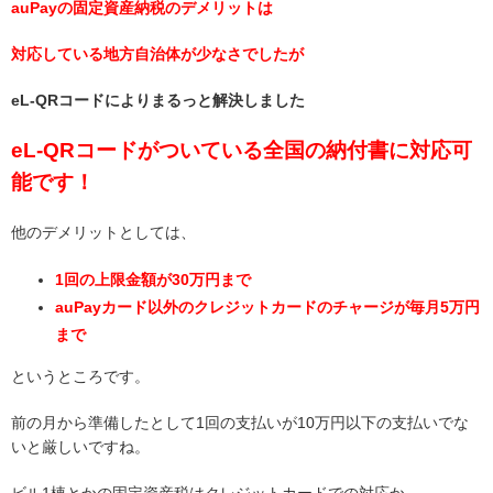
auPayの固定資産納税のデメリットは
対応している地方自治体が少なさでしたが
eL-QRコードによりまるっと解決しました
eL-QRコードがついている全国の納付書に対応可
能です！
他のデメリットとしては、
1回の上限金額が30万円まで
auPayカード以外のクレジットカードのチャージが毎月5万円
まで
というところです。
前の月から準備したとして1回の支払いが10万円以下の支払いでな
いと厳しいですね。