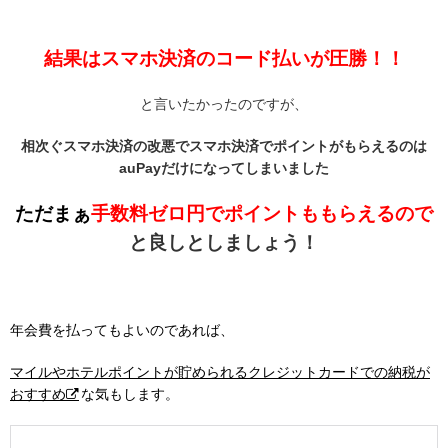
結果はスマホ決済のコード払いが圧勝！！
と言いたかったのですが、
相次ぐスマホ決済の改悪でスマホ決済でポイントがもらえるのは
auPayだけになってしまいました
ただまぁ
手数料ゼロ円でポイントももらえるので
と良しとしましょう！
年会費を払ってもよいのであれば、
マイルやホテルポイントが貯められるクレジットカードでの納税が
おすすめ
な気もします。