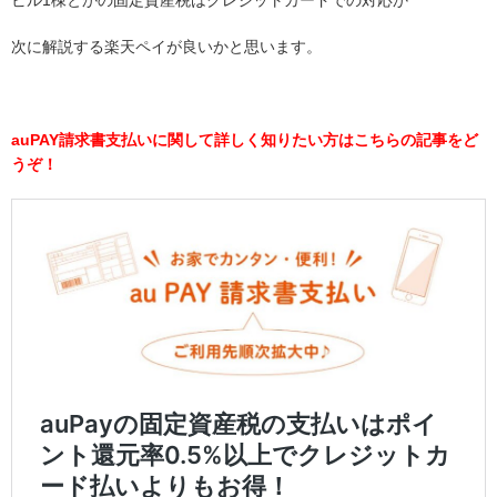
ビル1棟とかの固定資産税はクレジットカードでの対応か
次に解説する楽天ペイが良いかと思います。
auPAY請求書支払いに関して詳しく知りたい方はこちらの記事をど
うぞ！