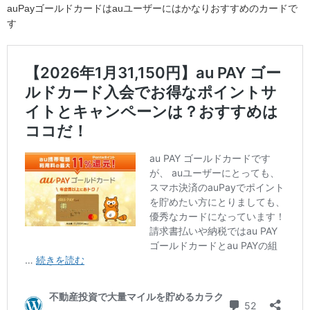
auPayゴールドカードはauユーザーにはかなりおすすめのカードで
す