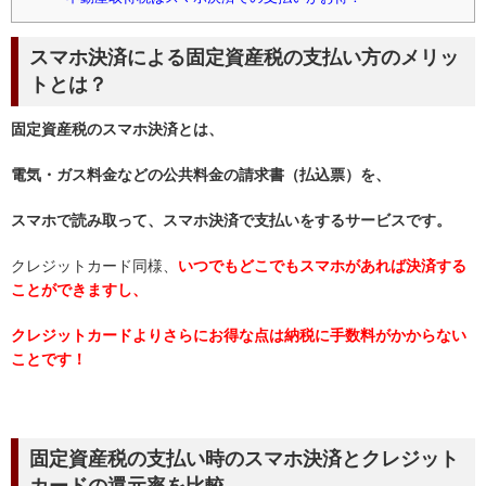
スマホ決済による固定資産税の支払い方のメリッ
トとは？
固定資産税のスマホ決済とは、
電気・ガス料金などの公共料金の請求書（払込票）を、
スマホで読み取って、スマホ決済で支払いをするサービスです。
クレジットカード同様、
いつでもどこでもスマホがあれば決済する
ことができますし、
クレジットカードよりさらにお得な点は納税に手数料がかからない
ことです！
固定資産税の支払い時の
スマホ決済とクレジット