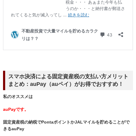
スマホ決済による固定資産税の支払い方メリット
まとめ：auPay（auペイ）
がお得でおすすめ！
私のオススメは
auPayです。
固定資産税の納税でPontaポイントかJALマイルを貯めることがで
きるauPay