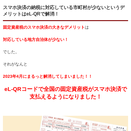
スマホ決済の納税に対応している市町村が少ないというデ
メリットはeL-QRで解消！
固定資産税のスマホ決済の大きなデメリット
は
対応している地方自治体が少ない！
でした。
それがなんと
2023年4月にまるっと解消してしまいました！！
eL-QRコードで
全国の固定資産税がスマホ決済で
支払えるようになりました！