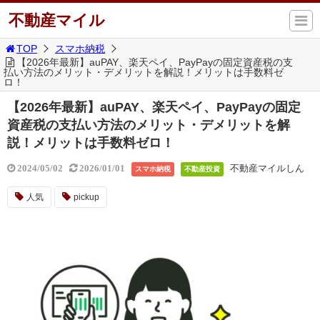
不動産マイル
TOP
スマホ納税
【2026年最新】auPAY、楽天ペイ、PayPayの固定資産税の支
払い方法のメリット・デメリットを解説！メリットは手数料ゼ
ロ！
【2026年最新】auPAY、楽天ペイ、PayPayの固定
資産税の支払い方法のメリット・デメリットを解
説！メリットは手数料ゼロ！
不動産マイルしん
2024/05/02
2026/01/01
スマホ納税
不動産投資
人気
pickup