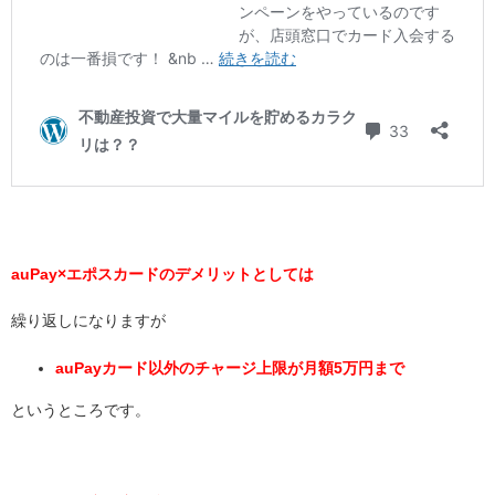
auPay×エポスカードの
デメリットとしては
繰り返しになりますが
auPayカード以外のチャージ上限が月額5万円まで
というところです。