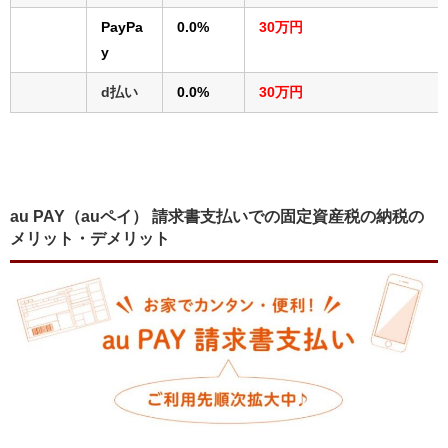
PayPa
0.0%
30万円
y
d払い
0.0%
30万円
au PAY（auペイ） 請求書支払いでの固定資産税の納税の
メリット・デメリット