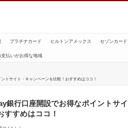
税
プラチナカード
ヒルトンアメックス
セゾンカード
の支払いがお得な地域
得なポイントサイト・キャンペーンを比較！おすすめはココ！
PayPay銀行口座開設でお得なポイントサイ
おすすめはココ！