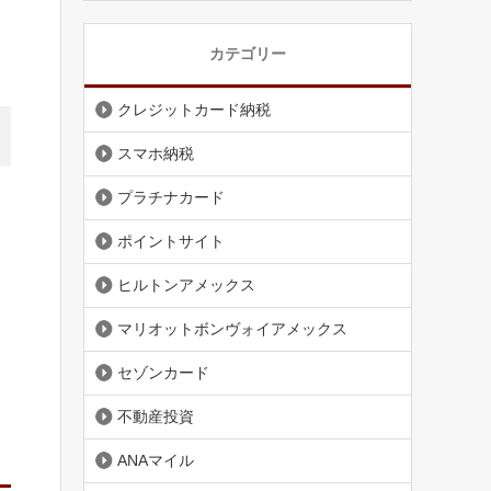
カテゴリー
クレジットカード納税
スマホ納税
プラチナカード
ポイントサイト
ヒルトンアメックス
マリオットボンヴォイアメックス
セゾンカード
不動産投資
ANAマイル