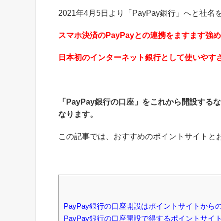
2021年4月5日より「PayPay銀行」へと社
スマホ決済のPayPayとの連携をますます強
日本初のインターネット銀行として使いやす
「PayPay銀行の口座」をこれから開設する
なります。
この記事では、おすすめのポイントサイトと
PayPay銀行の口座開設はポイントサイトから
PayPay銀行の口座開設で得するポイントサイ