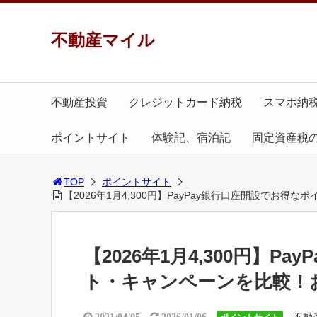
不動産マイル
不動産投資
クレジットカード納税
スマホ納
ポイントサイト
体験記、宿泊記
固定資産税
TOP
ポイントサイト
【2026年1月4,300円】PayPay銀行口座開設でお
【2026年1月4,300円】
ト・キャンペーンを比較！