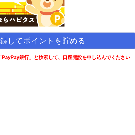
録してポイントを貯める
PayPay銀行」と検索して、口座開設を申し込んでください