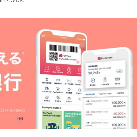
産マイルしん