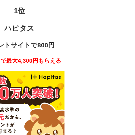
1位
ハピタス
ントサイトで800円
で最大4,300円もらえる