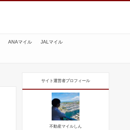
ANAマイル
JALマイル
サイト運営者プロフィール
不動産マイルしん