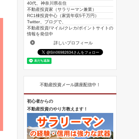
40代、神奈川県在住
不動産投資家（サラリーマン兼業）
RC1棟投資中心（家賃年収5千万円）
Twitter、ブログで、
不動産投資/マイル/クレカ/ポイントサイトの
情報を発信中
詳しいプロフィール
不動産投資メール講座配信中！
初心者からの
不動産投資のやり方教えます！