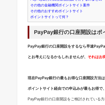
その他の金融機関ポイントサイト案件
その他のおすすめポイントサイト
ポイントサイトって何？
PayPay銀行の口座開設
PayPay銀行の口座開設をするなら早速Pay
とお考えになるかもしれませんが、
それはお
現在PayPay銀行の最もお得な口座開設方法
ポイントサイト経由での申込みが最もお得で
PayPay銀行の口座開設をご検討されている