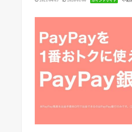
不動
2021/04/05
2026/01/06
ポイントサイト