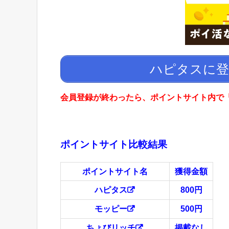
ハピタスに登
会員登録が終わったら、ポイントサイト内で「
ポイントサイト比較結果
ポイントサイト名
獲得金額
ハピタス
800円
モッピー
500円
ちょびリッチ
掲載なし