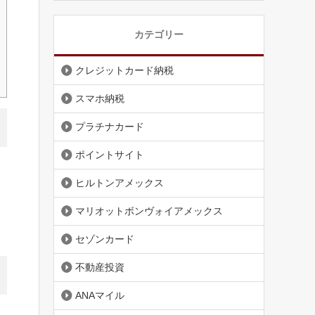
カテゴリー
クレジットカード納税
スマホ納税
プラチナカード
ポイントサイト
ヒルトンアメックス
マリオットボンヴォイアメックス
セゾンカード
不動産投資
ANAマイル