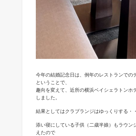
今年の結婚記念日は、例年のレストランでの
ということで、
趣向を変えて、近所の横浜ベイシェラトンホ
しました。
結果としてはクラブランジはゆっくりする・
添い寝にしている子供（二歳半娘）もラウン
えたので