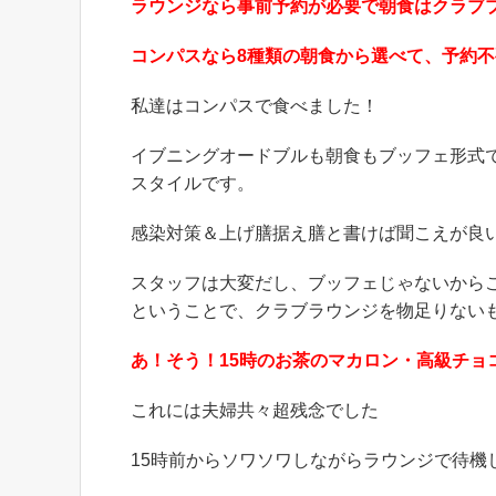
ラウンジなら事前予約が必要で朝食はクラブ
コンパスなら8種類の朝食から選べて、予約
私達はコンパスで食べました！
イブニングオードブルも朝食もブッフェ形式
スタイルです。
感染対策＆上げ膳据え膳と書けば聞こえが良
スタッフは大変だし、ブッフェじゃないから
ということで、クラブラウンジを物足りない
あ！そう！15時のお茶のマカロン・高級チョ
これには夫婦共々超残念でした
15時前からソワソワしながらラウンジで待機