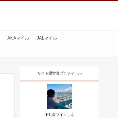
ANAマイル
JALマイル
サイト運営者プロフィール
不動産マイルしん