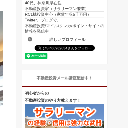
40代、神奈川県在住
不動産投資家（サラリーマン兼業）
RC1棟投資中心（家賃年収5千万円）
Twitter、ブログで、
不動産投資/マイル/クレカ/ポイントサイトの
情報を発信中
詳しいプロフィール
不動産投資メール講座配信中！
初心者からの
不動産投資のやり方教えます！