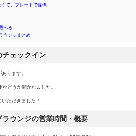
なくて、プレートで提供
選べる
ラウンジまとめ
のチェックイン
があります。
必要かどうか聞かれました。
ていただきました！
ブラウンジの営業時間・概要