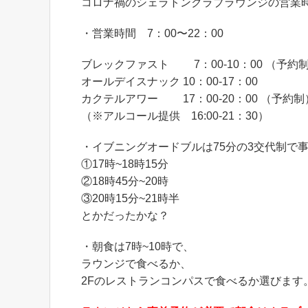
コロナ禍のシェラトンクラブラウンジの営業時
・営業時間 7：00〜22：00
ブレックファスト 7：00-10：00 （予約
オールデイスナック 10：00-17：00
カクテルアワー 17：00-20：00 （予約制
（※アルコール提供 16:00-21：30）
・イブニングオードブルは75分の3交代制で
①17時~18時15分
②18時45分~20時
③20時15分~21時半
とかだったかな？
・朝食は7時~10時で、
ラウンジで食べるか、
2Fのレストランコンパスで食べるか選びます