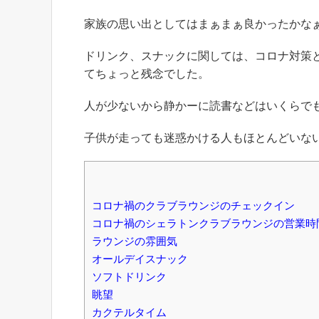
家族の思い出としてはまぁまぁ良かったかな
ドリンク、スナックに関しては、コロナ対策
てちょっと残念でした。
人が少ないから静かーに読書などはいくらで
子供が走っても迷惑かける人もほとんどいな
コロナ禍のクラブラウンジのチェックイン
コロナ禍のシェラトンクラブラウンジの営業時
ラウンジの雰囲気
オールデイスナック
ソフトドリンク
眺望
カクテルタイム