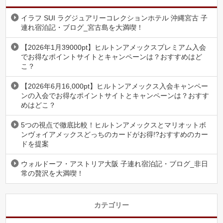
イラフ SUI ラグジュアリーコレクションホテル 沖縄宮古 子
連れ宿泊記・ブログ_宮古島を大満喫！
【2026年1月39000pt】ヒルトンアメックスプレミアム入会
でお得なポイントサイトとキャンペーンは？おすすめはど
こ？
【2026年6月16,000pt】ヒルトンアメックス入会キャンペー
ンの入会でお得なポイントサイトとキャンペーンは？おすす
めはどこ？
5つの視点で徹底比較！ヒルトンアメックスとマリオットボ
ンヴォイアメックスどっちのカードがお得!?おすすめのカー
ドを提案
ウォルドーフ・アストリア大阪 子連れ宿泊記・ブログ_非日
常の贅沢を大満喫！
カテゴリー