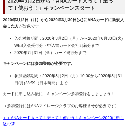
2020年3月2日から「ANAカード入って！乗っ
て！使おう！」キャンペーンスタート
2020年3月2日（月）から2020年6月30日(火)にANAカードに新規入
会した方
が対象です
入会対象期間：2020年3月2日（月）から2020年6月30日(火)
WEB入会受付分・申込書カード会社到着分まで
2020年7月31日（金）カード発行分まで
キャンペーンには参加登録が必要です。
参加登録期間：2020年3月2日（月）10:00から2020年8月31
日(月)23:59（日本時間）まで
カードに申し込み後に、キャンペーン参加登録をしましょう！
（参加登録にはANAマイレージクラブのお客様番号が必要です）
＞＞ANAカード入って！乗って！使おう！キャンペーン2020に申し
込む