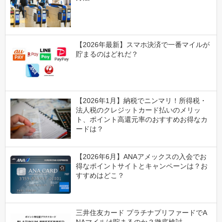
【2026年最新】スマホ決済で一番マイルが
貯まるのはどれだ？
【2026年1月】納税でニンマリ！所得税・
法人税のクレジットカード払いのメリッ
ト、ポイント高還元率のおすすめお得なカ
ードは？
【2026年6月】ANAアメックスの入会でお
得なポイントサイトとキャンペーンは？お
すすめはどこ？
三井住友カード プラチナプリファードでA