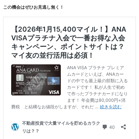
この機会はぜひお見逃し無く！