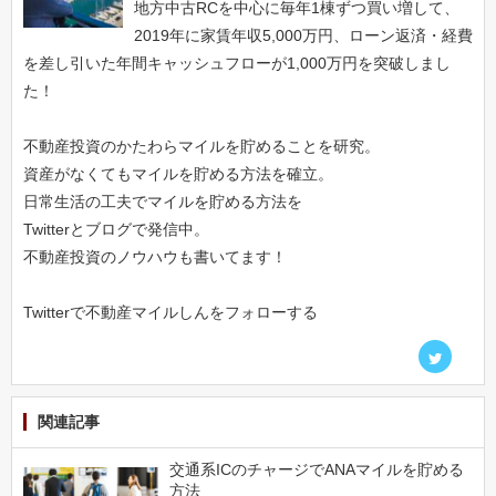
地方中古RCを中心に毎年1棟ずつ買い増して、
2019年に家賃年収5,000万円、ローン返済・経費
を差し引いた年間キャッシュフローが1,000万円を突破しまし
た！
不動産投資のかたわらマイルを貯めることを研究。
資産がなくてもマイルを貯める方法を確立。
日常生活の工夫でマイルを貯める方法を
Twitterとブログで発信中。
不動産投資のノウハウも書いてます！
Twitterで不動産マイルしんをフォローする
関連記事
交通系ICのチャージでANAマイルを貯める
方法