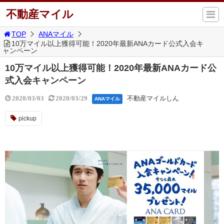
不動産マイル
TOP
ANAマイル
10万マイル以上獲得可能！2020年最新ANAカード公式入会キ
ャンペーン
10万マイル以上獲得可能！2020年最新ANAカード公
式入会キャンペーン
不動産マイルしん
2020/03/03
2020/03/29
ANAマイル
pickup