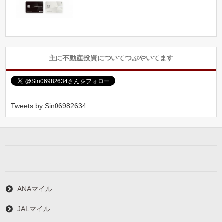
主に不動産投資についてつぶやいてます
Tweets by Sin06982634
ANAマイル
JALマイル