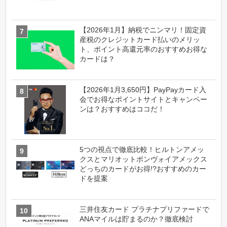
【2026年1月】納税でニンマリ！固定資
産税のクレジットカード払いのメリッ
ト、ポイント高還元率のおすすめお得な
カードは？
【2026年1月3,650円】PayPayカード入
会でお得なポイントサイトとキャンペー
ンは？おすすめはココだ！
5つの視点で徹底比較！ヒルトンアメッ
クスとマリオットボンヴォイアメックス
どっちのカードがお得!?おすすめのカー
ドを提案
三井住友カード プラチナプリファードで
ANAマイルは貯まるのか？徹底検討