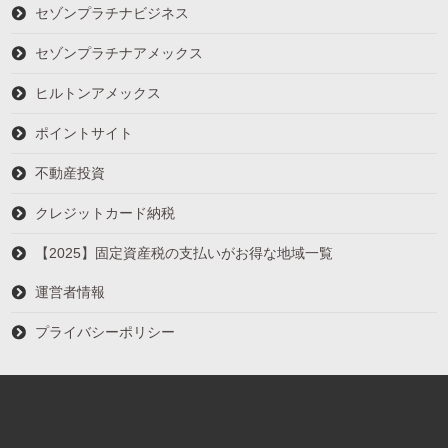
セゾンプラチナビジネス
セゾンプラチナアメックス
ヒルトンアメックス
ポイントサイト
不動産投資
クレジットカード納税
【2025】固定資産税の支払いがお得な地域一覧
運営者情報
プライバシーポリシー