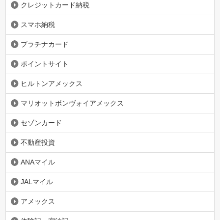
クレジットカード納税
スマホ納税
プラチナカード
ポイントサイト
ヒルトンアメックス
マリオットボンヴォイアメックス
セゾンカード
不動産投資
ANAマイル
JALマイル
アメックス