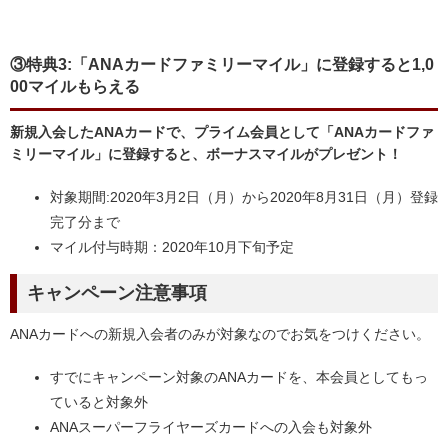
③特典3:「ANAカードファミリーマイル」に登録すると1,0
00マイルもらえる
新規入会したANAカードで、プライム会員として「ANAカードファ
ミリーマイル」に登録すると、ボーナスマイルがプレゼント！
対象期間:2020年3月2日（月）から2020年8月31日（月）登録
完了分まで
マイル付与時期：2020年10月下旬予定
キャンペーン注意事項
ANAカードへの新規入会者のみが対象なのでお気をつけください。
すでにキャンペーン対象のANAカードを、本会員としてもっ
ていると対象外
ANAスーパーフライヤーズカードへの入会も対象外