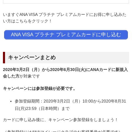
いますぐANA VISA プラチナ プレミアムカードにお得に申し込みた
い方はこちらをクリック！
ANA VISA プラチナ プレミアムカードに申し込む
キャンペーンまとめ
2020年3月2日（月）から2020年6月30日(火)にANAカードに新規入
会した方
が対象です
キャンペーンには参加登録が必要です。
参加登録期間：2020年3月2日（月）10:00から2020年8月31
日(月)23:59（日本時間）まで
カードに申し込み後に、キャンペーン参加登録をしましょう！