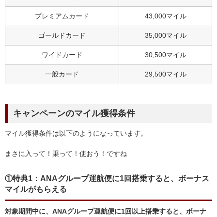
プレミアムカード
43,000マイル
ゴールドカード
35,000マイル
ワイドカード
30,500マイル
一般カード
29,500マイル
キャンペーンのマイル獲得条件
マイル獲得条件は以下のようになっています。
まさに入って！乗って！使おう！ですね
①特典1：ANAグループ運航便に1回搭乗すると、ボーナス
マイルがもらえる
対象期間中に、ANAグループ運航便に1回以上搭乗すると、ボーナ