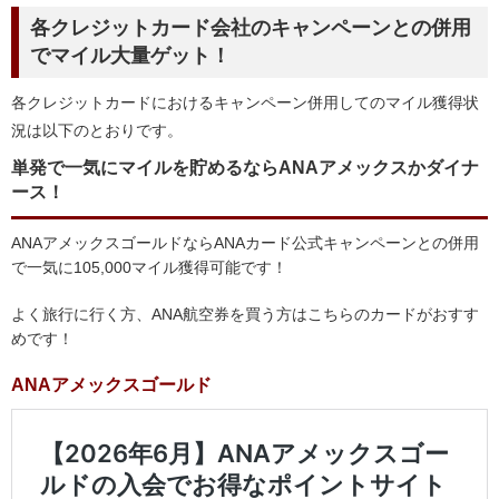
各クレジットカード会社のキャンペーンとの併用
でマイル大量ゲット！
各クレジットカードにおけるキャンペーン併用してのマイル獲得状
況は以下のとおりです。
単発で一気にマイルを貯めるならANAアメックスかダイナ
ース！
ANAアメックスゴールドならANAカード公式キャンペーンとの併用
で一気に105,000マイル獲得可能です！
よく旅行に行く方、ANA航空券を買う方はこちらのカードがおすす
めです！
ANAアメックスゴールド