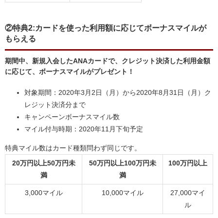
②特典2:カードを使った利用額に応じてボーナスマイルが
もらえる
期間中、新規入会したANAカードで、クレジット決済した利用金額
に応じて、ボーナスマイルがプレゼント！
対象期間：2020年3月2日（月）から2020年8月31日（月）ク
レジット決済分まで
キャンペーンボーナスマイル数
マイル付与時期：2020年11月下旬予定
特典マイル数はカード種類問わず同じです。
20万円以上50万円未
50万円以上100万円未
100万円以上
満
満
3,000マイル
10,000マイル
27,000マイ
ル