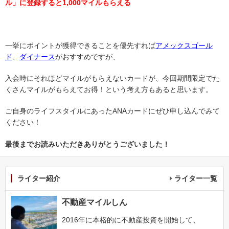
ル」に登録すると1,000マイルもらえる
一挙にポイントが獲得できることを優先すれば
アメックスゴール
ド
、
ダイナース
がおすすめですが、
入会時にそれほどマイルがもらえないカードが、今回期間限定でた
くさんマイルがもらえてお得！という考え方もあると思います。
ご自身のライフスタイルにあったANAカードにぜひ申し込んでみて
ください！
最後までお読みいただきありがとうございました！
ライター紹介
ライター一覧
不動産マイルしん
2016年に本格的に不動産投資を開始して、