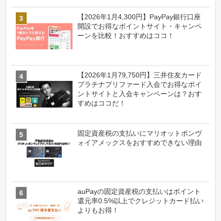
【2026年1月4,300円】PayPay銀行口座
開設でお得なポイントサイト・キャンペ
ーンを比較！おすすめはココ！
【2026年1月79,750円】三井住友カード
プラチナプリファード入会でお得なポイ
ントサイトと入会キャンペーンは？おす
すめはココだ！
固定資産税の支払いにマリオットボンヴ
ォイアメックスをおすすめできない理由
auPayの固定資産税の支払いはポイント
還元率0.5%以上でクレジットカード払い
よりもお得！