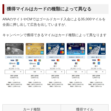
獲得マイルはカードの種類によって異なる
ANAのサイトやCMではゴールドカード入会による35,000マイルを
全面に押し出して広告を出していますが、
キャンペーンで獲得できるマイルはカード種類によって異なります
カード種類
獲得マイル