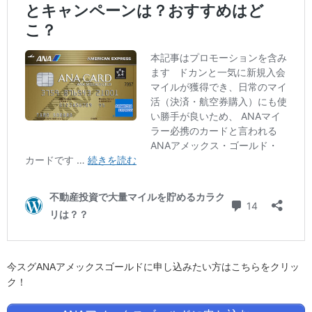
今スグANAアメックスゴールドに申し込みたい方はこちらをクリッ
ク！