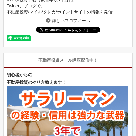
Twitter、ブログで、
不動産投資/マイル/クレカ/ポイントサイトの情報を発信中
詳しいプロフィール
不動産投資メール講座配信中！
初心者からの
不動産投資のやり方教えます！