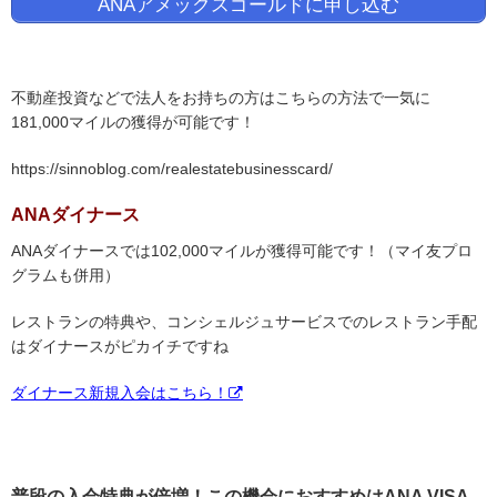
ANAアメックスゴールドに申し込む
不動産投資などで法人をお持ちの方はこちらの方法で一気に
181,000マイルの獲得が可能です！
https://sinnoblog.com/realestatebusinesscard/
ANAダイナース
ANAダイナースでは102,000マイルが獲得可能です！（マイ友プロ
グラムも併用）
レストランの特典や、コンシェルジュサービスでのレストラン手配
はダイナースがピカイチですね
ダイナース新規入会はこちら！
普段の入会特典が倍増！この機会におすすめはANA VISA