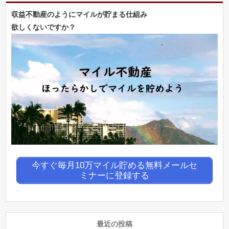
収益不動産のようにマイルが貯まる仕組み
欲しくないですか？
今すぐ毎月10万マイル貯める無料メールセ
ミナーに登録する
最近の投稿