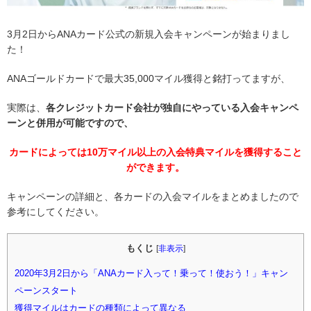
3月2日からANAカード公式の新規入会キャンペーンが始まりまし
た！
ANAゴールドカードで最大35,000マイル獲得と銘打ってますが、
実際は、
各クレジットカード会社が独自にやっている入会キャンペ
ーンと併用が可能ですので、
カードによっては10万マイル以上の入会特典マイルを獲得すること
ができます。
キャンペーンの詳細と、各カードの入会マイルをまとめましたので
参考にしてください。
もくじ
[
非表示
]
2020年3月2日から「ANAカード入って！乗って！使おう！」キャン
ペーンスタート
獲得マイルはカードの種類によって異なる