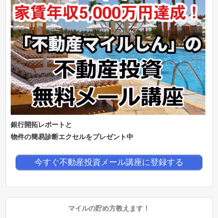
銀行開拓レポートと
物件の簡易診断エクセルをプレゼント中
今すぐ不動産投資メール講座に登録する
マイルの貯め方教えます！