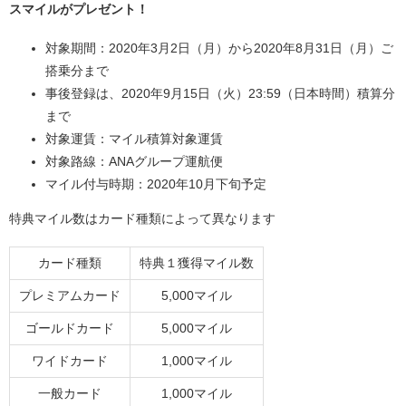
スマイルがプレゼント！
対象期間：2020年3月2日（月）から2020年8月31日（月）ご
搭乗分まで
事後登録は、2020年9月15日（火）23:59（日本時間）積算分
まで
対象運賃：マイル積算対象運賃
対象路線：ANAグループ運航便
マイル付与時期：2020年10月下旬予定
特典マイル数はカード種類によって異なります
カード種類
特典１獲得マイル数
プレミアムカード
5,000マイル
ゴールドカード
5,000マイル
ワイドカード
1,000マイル
一般カード
1,000マイル