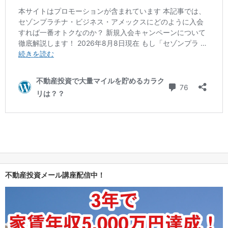
不動産投資メール講座配信中！