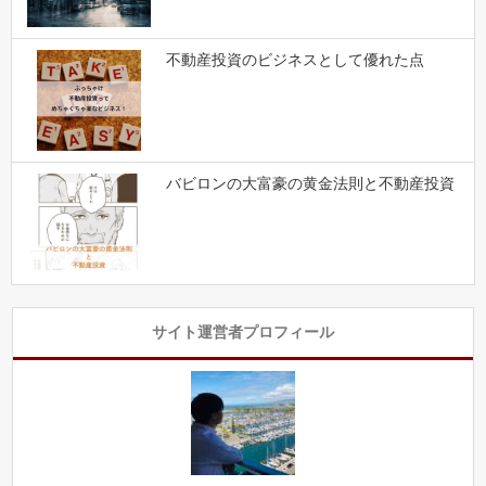
不動産投資のビジネスとして優れた点
バビロンの大富豪の黄金法則と不動産投資
サイト運営者プロフィール