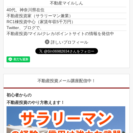
不動産マイルしん
40代、神奈川県在住
不動産投資家（サラリーマン兼業）
RC1棟投資中心（家賃年収5千万円）
Twitter、ブログで、
不動産投資/マイル/クレカ/ポイントサイトの情報を発信中
詳しいプロフィール
不動産投資メール講座配信中！
初心者からの
不動産投資のやり方教えます！