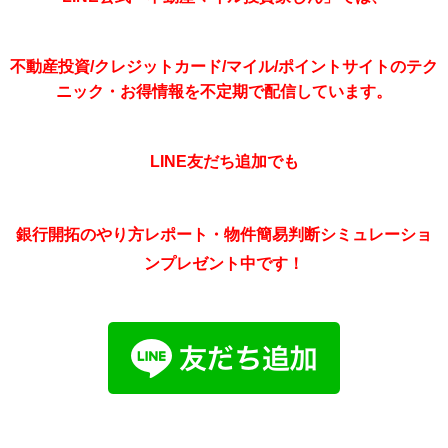
不動産投資/クレジットカード/マイル/ポイントサイトのテク
ニック・お得情報を不定期で配信しています。
LINE友だち追加でも
銀行開拓のやり方レポート・物件簡易判断シミュレーショ
ンプレゼント中です！