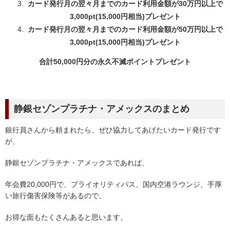
カード発行月の翌々月までのカード利用金額が30万円以上で
3,000pt(15,000円相当)プレゼント
カード発行月の翌々月までのカード利用金額が50
万円以上で
3,000pt(15,000円相当)プレゼント
合計50,000円分の永久不滅ポイントプレゼント
静銀セゾンプラチナ・アメックスのまとめ
銀行員さんから頼まれたら、ぜひ協力してあげたいカード発行です
が、
静銀セゾンプラチナ・アメックスであれば、
年会費20,000円で、プライオリティパス、国内空港ラウンジ、手厚
い旅行傷害保険等があるので、
お得な面もたくさんあると思います。