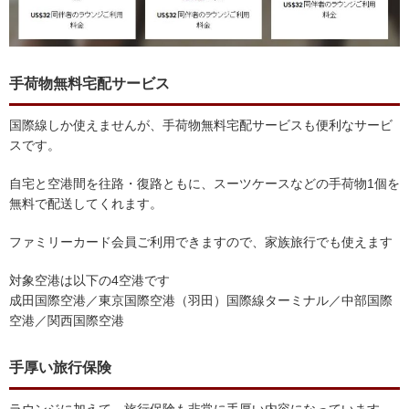
手荷物無料宅配サービス
国際線しか使えませんが、手荷物無料宅配サービスも便利なサービ
スです。
自宅と空港間を往路・復路ともに、スーツケースなどの手荷物1個を
無料で配送してくれます。
ファミリーカード会員ご利用できますので、家族旅行でも使えます
対象空港は以下の4空港です
成田国際空港／東京国際空港（羽田）国際線ターミナル／中部国際
空港／関西国際空港
手厚い旅行保険
ラウンジに加えて、旅行保険も非常に手厚い内容になっています。