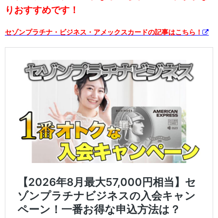
りおすすめです！
セゾンプラチナ・ビジネス・アメックスカードの記事はこちら
！