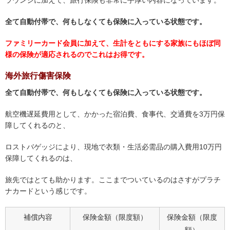
全て自動付帯で、何もしなくても保険に入っている状態です。
ファミリーカード会員に加えて、生計をともにする家族にもほぼ同
様の保険が適応されるのでこれはお得です。
海外旅行傷害保険
全て自動付帯で、何もしなくても保険に入っている状態です。
航空機遅延費用として、かかった宿泊費、食事代、交通費を3万円保
障してくれるのと、
ロストバゲッジにより、現地で衣類・生活必需品の購入費用10万円
保障してくれるのは、
旅先ではとても助かります。ここまでついているのはさすがプラチ
ナカードという感じです。
補償内容
保険金額（限度額）
保険金額（限度
額）