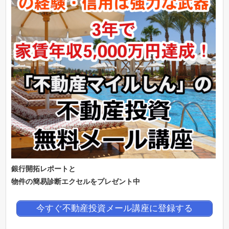
銀行開拓レポートと
物件の簡易診断エクセルをプレゼント中
今すぐ不動産投資メール講座に登録する