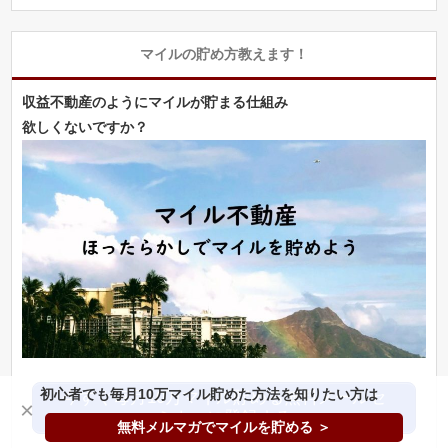
マイルの貯め方教えます！
収益不動産のようにマイルが貯まる仕組み
欲しくないですか？
初心者でも毎月10万マイル貯めた方法を知りたい方は
今すぐ毎月10万マイル貯める無料メールセ
×
ミナーに登録する
無料メルマガでマイルを貯める ＞