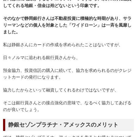
してくれる地銀・信金は殆どないという印象です。
そのなかで静岡銀行さんは不動産投資に積極的な時期があり、サラ
リーマンなどの個人を対象とした「ワイドローン」は一斉を風靡し
ました。
私は静銀さんにカードの作成を求められたことはないですが、
日々ノルマに追われる銀行員さんから、
預金協力、投資信託の購入に続いて、協力を求められるのがクレジ
ットカードの発行になります。
協力したからといって融資してくれるわけではないですが、
そこは銀行員さんとの接点強化の意味で、なるべく協力してあげる
のが良いでしょう。
静銀セゾンプラチナ・アメックスのメリット