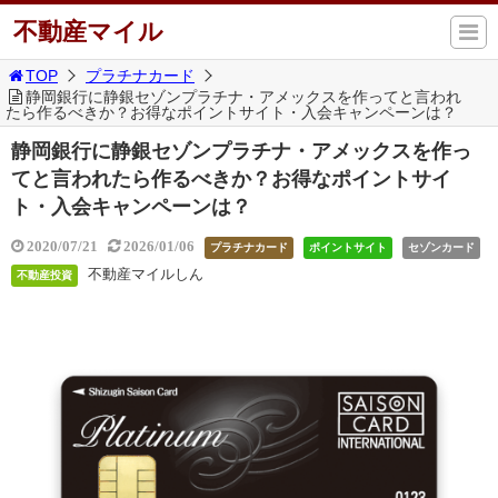
不動産マイル
TOP
プラチナカード
静岡銀行に静銀セゾンプラチナ・アメックスを作ってと言われ
たら作るべきか？お得なポイントサイト・入会キャンペーンは？
静岡銀行に静銀セゾンプラチナ・アメックスを作っ
てと言われたら作るべきか？お得なポイントサイ
ト・入会キャンペーンは？
2020/07/21
2026/01/06
プラチナカード
ポイントサイト
セゾンカード
不動産マイルしん
不動産投資