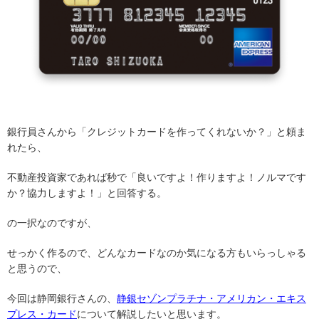
銀行員さんから「クレジットカードを作ってくれないか？」と頼ま
れたら、
不動産投資家であれば秒で「良いですよ！作りますよ！ノルマです
か？協力しますよ！」と回答する。
の一択なのですが、
せっかく作るので、どんなカードなのか気になる方もいらっしゃる
と思うので、
今回は静岡銀行さんの、
静銀セゾンプラチナ・アメリカン・エキス
プレス・カード
について解説したいと思います。