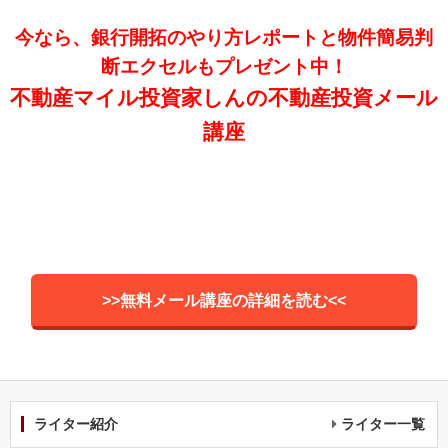
今なら、銀行開拓のやり方レポートと物件簡易判
断エクセルもプレゼント中！
不動産マイル投資家しんの不動産投資メール
講座
>>無料メール講座の詳細を読む<<
ライター紹介
ライター一覧