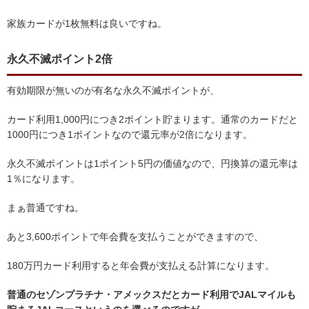
家族カードが1枚無料は良いですね。
永久不滅ポイント2倍
有効期限が無いのが有名な永久不滅ポイントが、
カード利用1,000円につき2ポイント貯まります。通常のカードだと
1000円につき1ポイントなので還元率が2倍になります。
永久不滅ポイントは1ポイント5円の価値なので、円換算の還元率は
1％になります。
まぁ普通ですね。
あと3,600ポイントで年会費を支払うことができますので、
180万円カード利用すると年会費が支払える計算になります。
普通のセゾンプラチナ・アメックスだとカード利用でJALマイルも