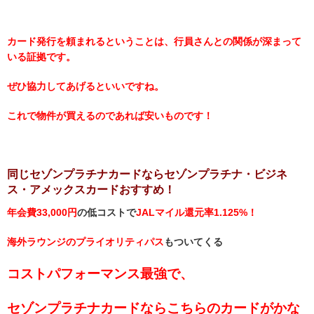
カード発行を頼まれるということは、行員さんとの関係が深まって
いる証拠です。
ぜひ協力してあげるといいですね。
これで物件が買えるのであれば安いものです！
同じセゾンプラチナカードなら
セゾンプラチナ・ビジネ
ス・アメックスカードおすすめ！
年会費33,000円
の低コストで
JALマイル還元率1.125%！
海外ラウンジのプライオリティパス
もついてくる
コストパフォーマンス最強で、
セゾンプラチナカードならこちらのカードがかな