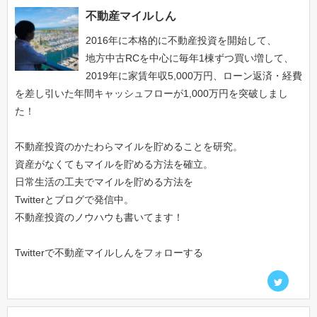
不動産マイルしん
2016年に本格的に不動産投資を開始して、
地方中古RCを中心に毎年1棟ずつ買い増して、
2019年に家賃年収5,000万円、ローン返済・経費
を差し引いた年間キャッシュフローが1,000万円を突破しまし
た！
不動産投資のかたわらマイルを貯めることを研究。
資産がなくてもマイルを貯める方法を確立。
日常生活の工夫でマイルを貯める方法を
Twitterとブログで発信中。
不動産投資のノウハウも書いてます！
Twitterで不動産マイルしんをフォローする