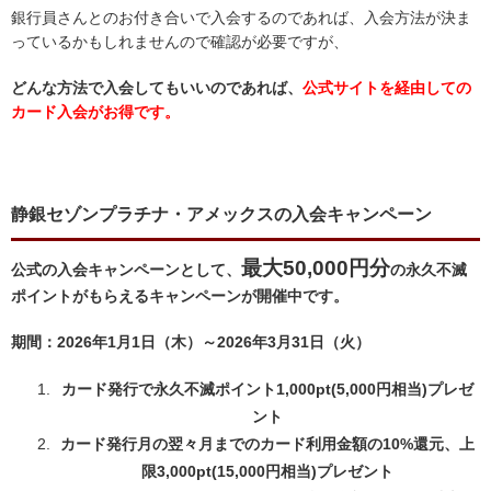
銀行員さんとのお付き合いで入会するのであれば、入会方法が決ま
っているかもしれませんので確認が必要ですが、
どんな方法で入会してもいいのであれば、
公式サイトを経由しての
カード入会がお得です。
静銀セゾンプラチナ・アメックスの入会キャンペーン
最大50,000円分
公式の入会キャンペーンとして、
の永久不滅
ポイントがもらえるキャンペーンが開催中です。
期間：2026年1月1日（木）～2026年3月31日（火）
カード発行で永久不滅ポイント1,000pt(5,000円相当)プレゼ
ント
カード発行月の翌々月までのカード利用金額の10%還元、上
限3,000pt(15,000円相当)プレゼント