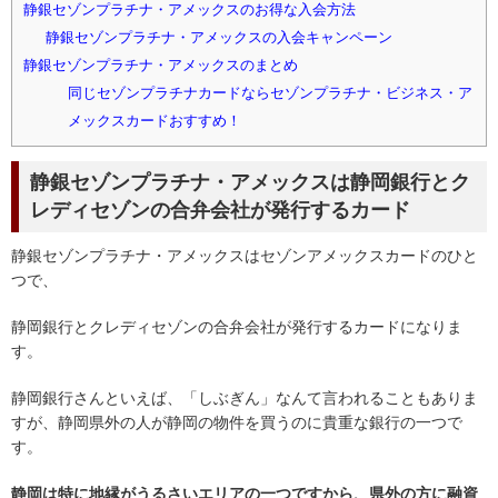
静銀セゾンプラチナ・アメックスのお得な入会方法
静銀セゾンプラチナ・アメックスの入会キャンペーン
静銀セゾンプラチナ・アメックスのまとめ
同じセゾンプラチナカードならセゾンプラチナ・ビジネス・ア
メックスカードおすすめ！
静銀セゾンプラチナ・アメックスは静岡銀行とク
レディセゾンの合弁会社が発行するカード
静銀セゾンプラチナ・アメックスはセゾンアメックスカードのひと
つで、
静岡銀行とクレディセゾンの合弁会社が発行するカードになりま
す。
静岡銀行さんといえば、「しぶぎん」なんて言われることもありま
すが、静岡県外の人が静岡の物件を買うのに貴重な銀行の一つで
す。
静岡は特に地縁がうるさいエリアの一つですから、県外の方に融資