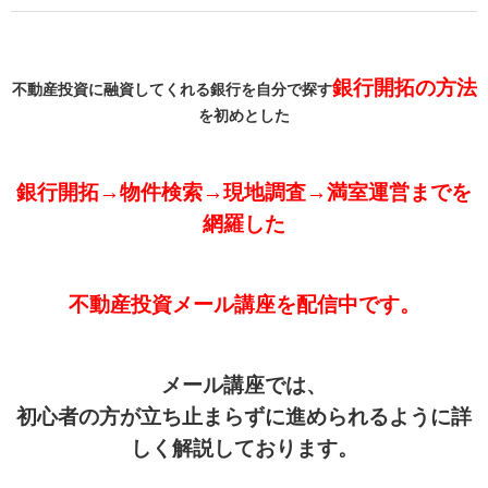
銀行開拓の方法
不動産投資に融資してくれる銀行を自分で探す
を初めとした
銀行開拓→物件検索→現地調査→満室運営までを
網羅した
不動産投資メール講座を配信中です。
メール講座では、
初心者の方が立ち止まらずに進められるように詳
しく解説しております。