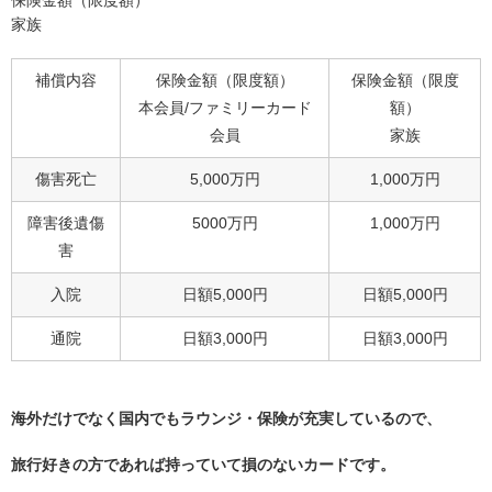
家族
補償内容
保険金額（限度額）
保険金額（限度
本会員/ファミリーカード
額）
会員
家族
傷害死亡
5,000万円
1,000万円
障害後遺傷
5000万円
1,000万円
害
入院
日額5,000円
日額5,000円
通院
日額3,000円
日額3,000円
海外だけでなく国内でもラウンジ・保険が充実しているので、
旅行好きの方であれば持っていて損のないカードです。