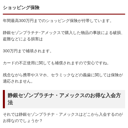
ショッピング保険
年間最高300万円までのショッピング保険が付帯しています。
静銀セゾンプラチナ･アメックスで購入した物品の事故による破損、
盗難などによる損害は
300万円まで補填されます。
カードの不正使用に関しても補償されますので安心ですね。
残念ながら携帯やスマホ、セラミックなどの義歯に関しては保険が
適応されません。
静銀セゾンプラチナ・アメックスのお得な入会方
法
それでは静銀セゾンプラチナ・アメックスはどこから入会するのが
お得なのでしょうか？