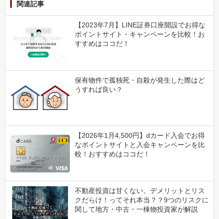
関連記事
【2023年7月】LINE証券口座開設でお得な
ポイントサイト・キャンペーンを比較！お
すすめはココだ！
保有物件で孤独死・自殺が発生した際はど
うすれば良い？
【2026年1月4,500円】dカード入会でお得
なポイントサイトと入会キャンペーンを比
較！おすすめはココだ！
不動産投資は甘くない。デメリットとリス
クだらけ！ってそれ本当？？9つのリスクに
関して地方・中古・一棟物投資家が解説