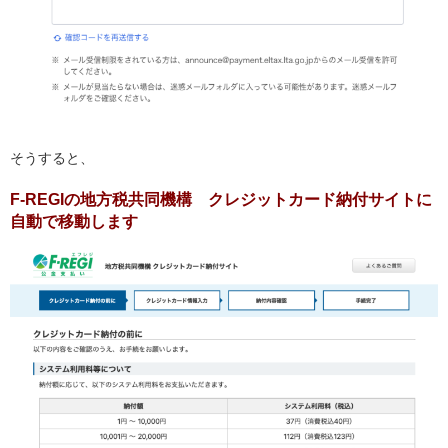
そうすると、
F-REGIの地方税共同機構 クレジットカード納付サイトに
自動で移動します