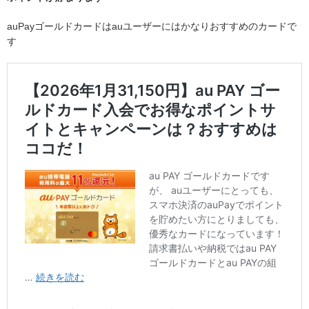
auPayゴールドカードはauユーザーにはかなりおすすめのカードで
す