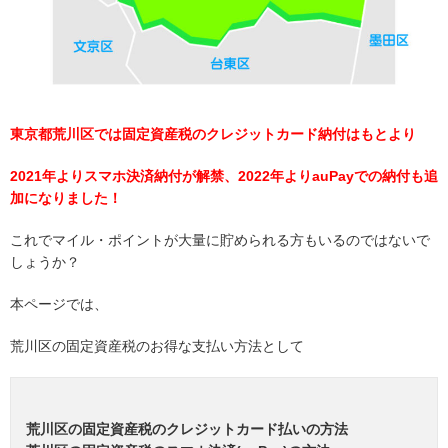
東京都荒川区では固定資産税のクレジットカード納付はもとより
2021年よりスマホ決済納付が解禁、2022年よりauPayでの納付も追
加になりました！
これでマイル・ポイントが大量に貯められる方もいるのではないで
しょうか？
本ページでは、
荒川区の固定資産税のお得な支払い方法として
荒川区の固定資産税のクレジットカード払いの方法