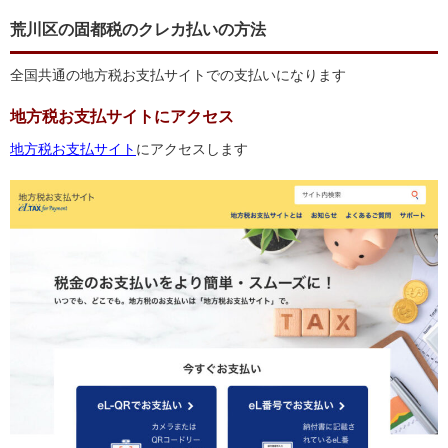
荒川区の固都税のクレカ払いの方法
全国共通の地方税お支払サイトでの支払いになります
地方税お支払サイトにアクセス
地方税お支払サイト
にアクセスします