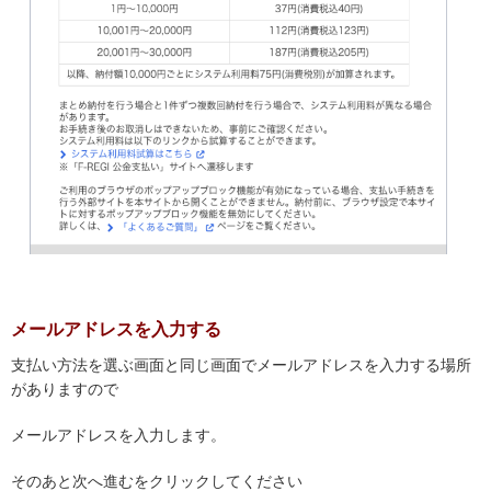
メールアドレスを入力する
支払い方法を選ぶ画面と同じ画面でメールアドレスを入力する場所
がありますので
メールアドレスを入力します。
そのあと次へ進むをクリックしてください