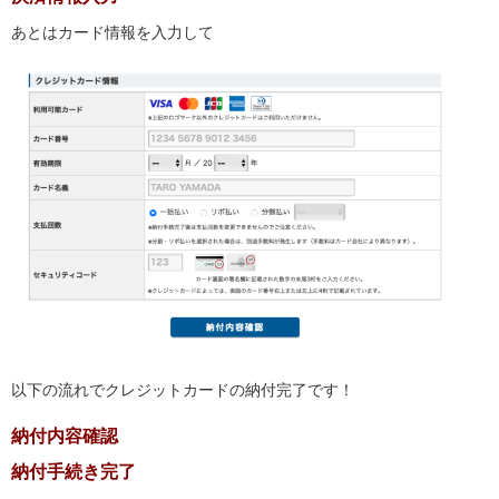
あとはカード情報を入力して
以下の流れでクレジットカードの納付完了です！
納付内容確認
納付手続き完了