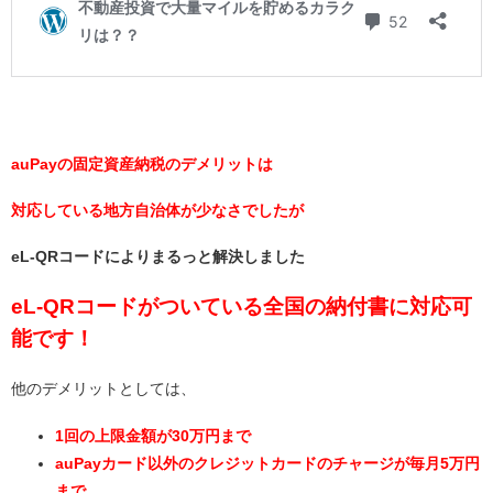
auPayの固定資産納税のデメリットは
対応している地方自治体が少なさでしたが
eL-QRコードによりまるっと解決しました
eL-QRコードがついている全国の納付書に対応可
能です！
他のデメリットとしては、
1回の上限金額が30万円まで
auPayカード以外のクレジットカードのチャージが毎月5万円
まで