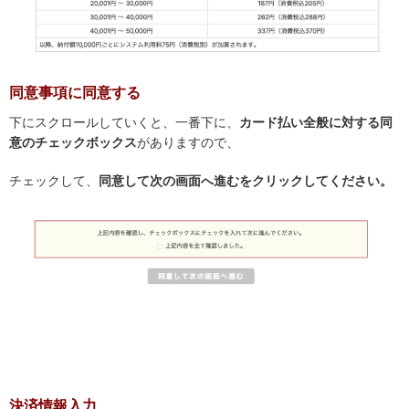
同意事項に同意する
下にスクロールしていくと、一番下に、
カード払い全般に対する同
意のチェックボックス
がありますので、
チェックして、
同意して次の画面へ進むをクリックしてください。
決済情報入力