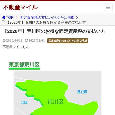
不動産マイル
TOP
固定資産税の支払いがお得な地域
【2026年】荒川区のお得な固定資産税の支払い方
【2026年】荒川区のお得な固定資産税の支払い方
2020/04/18
2026/01/01
固定資産税の支払いがお得な地域
不動産マイルしん