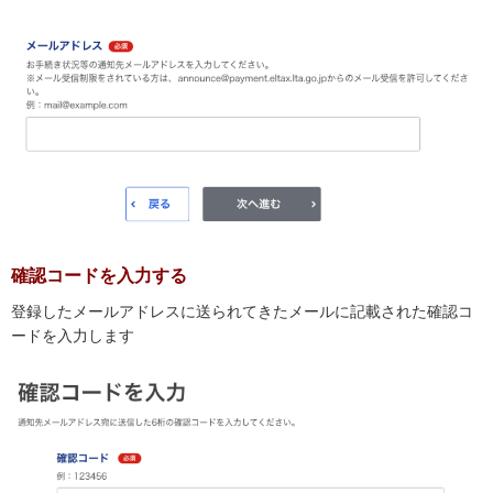
確認コードを入力する
登録したメールアドレスに送られてきたメールに記載された確認コ
ードを入力します