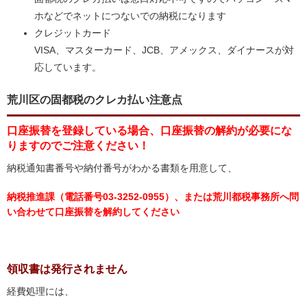
ホなどでネットにつないでの納税になります
クレジットカード
VISA、マスターカード、JCB、アメックス、ダイナースが対
応しています。
荒川区の固都税のクレカ払い注意点
口座振替を登録している場合、口座振替の解約が必要にな
りますのでご注意ください！
納税通知書番号や納付番号がわかる書類を用意して、
納税推進課（電話番号03-3252-0955）、または荒川都税事務所へ問
い合わせて口座振替を解約してください
領収書は発行されません
経費処理には、