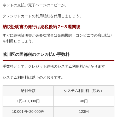
ネットの支払い完了ページのコピーか、
クレジットカードの利用明細を代用しましょう。
納税証明書の発行は納税後約２~３週間後
すぐに納税証明書が必要な場合は金融機関・コンビニでの窓口払い
を利用しましょう。
荒川区の固都税のクレカ払い手数料
手数料として、クレジット納税のシステム利用料がかかります
システム利用料は以下のとおりです。
納付金額
システム利用料（税込）
1円~10,000円
40円
10,001円~20,000円
123円