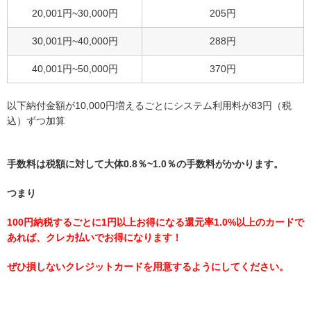
20,001円~30,000円
205円
30,001円~40,000円
288円
40,001円~50,000円
370円
以下納付金額が10,000円増えるごとにシステム利用料が83円（税
込）ずつ加算
手数料は税額に対して大体0.8％~1.0％の手数料がかかります。
つまり
100円納税するごとに1円以上お得になる還元率1.0%以上のカードで
あれば、クレカ払いでお得になります！
ぜひ損しないクレジットカードを用意するようにしてください。