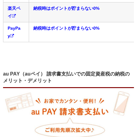
楽天ペ
納税時はポイントが貯まらない0%
イ
PayPa
納税時はポイントが貯まらない0%
y
au PAY（auペイ） 請求書支払いでの固定資産税の納税の
メリット・デメリット