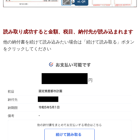
読み取り成功すると金額、税目、納付先が読み込まれます
他の納付書を続けて読み込みたい場合は「続けて読み取る」ボタン
をクリックしてください