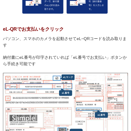
eL-QRでお支払いをクリック
パソコン、スマホのカメラを起動させてeL−QRコードを読み取りま
す
納付書にeL番号が印字されていれば「eL番号でお支払い」ボタンか
ら手続き可能です