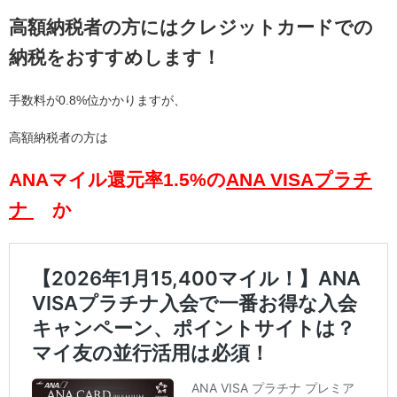
高額納税者の方にはクレジットカードでの
納税をおすすめします！
手数料が0.8%位かかりますが、
高額納税者の方は
ANAマイル還元率1.5%の
ANA VISAプラチ
ナ
か