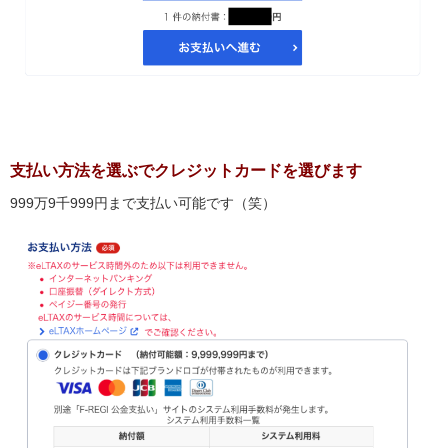
支払い方法を選ぶでクレジットカードを選びます
999万9千999円まで支払い可能です（笑）