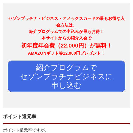
セゾンプラチナ・ビジネス・アメックスカードの最もお得な入
会方法は、
紹介プログラムでの申込みが最もお得！
本サイトからの紹介入会で
初年度年会費（22,000円）が無料！
AMAZONギフト券12,000円プレゼント！
紹介プログラムで
セゾンプラチナビジネスに
申し込む
ポイント還元率
ポイント還元率ですが、