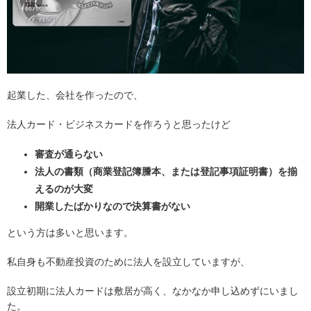
起業した、会社を作ったので、
法人カード・ビジネスカードを作ろうと思ったけど
審査が通らない
法人の書類（商業登記簿謄本、または登記事項証明書）を揃
えるのが大変
開業したばかりなので決算書がない
という方は多いと思います。
私自身も不動産投資のために法人を設立していますが、
設立初期に法人カードは敷居が高く、なかなか申し込めずにいまし
た。