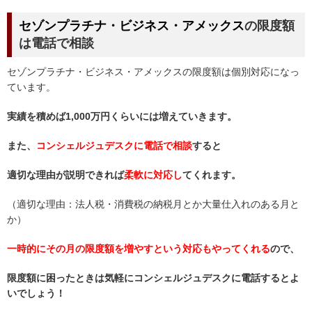
セゾンプラチナ・ビジネス・アメックス
の限度額
は電話で相談
セゾンプラチナ・ビジネス・アメックスの限度額は個別対応になっ
ています。
実績を積めば1,000万円くらいには増えていきます。
また、
コンシェルジュデスクに電話で相談
すると
適切な理由が説明できれば
柔軟に対応し
てくれます。
（適切な理由：法人税・消費税の納税月とか大量仕入れのある月と
か）
一時的にその月の限度額を増やすという対応もやってくれる
ので、
限度額に困ったときは気軽にコンシェルジュデスクに電話するとよ
いでしょう！