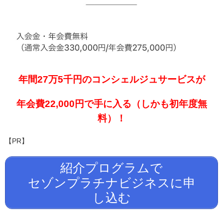
年間27万5千円のコンシェルジュサービスが
年会費22,000円で手に入る（しかも初年度無
料）
！
【PR】
紹介プログラムで
セゾンプラチナビジネスに申
し込む