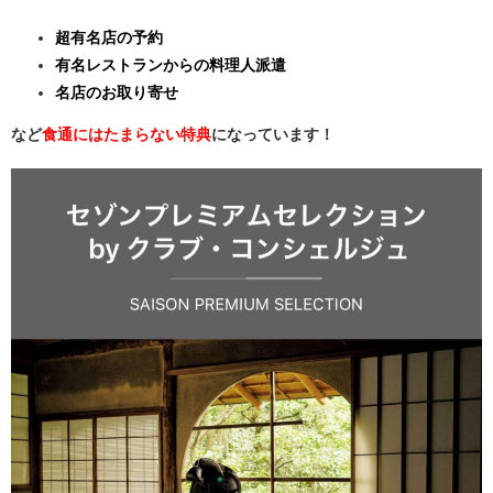
超有名店の予約
有名レストランからの料理人派遣
名店のお取り寄せ
など
食通にはたまらない特典
になっています！