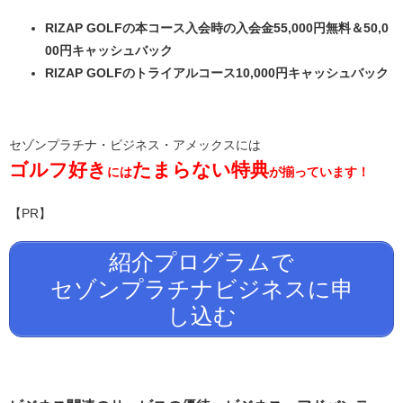
RIZAP GOLFの本コース入会時の入会金55,000円無料＆50,0
00円キャッシュバック
RIZAP GOLFのトライアルコース10,000円キャッシュバック
セゾンプラチナ・ビジネス・アメックスには
ゴルフ好き
たまらない特典
には
が揃っています！
【PR】
紹介プログラムで
セゾンプラチナビジネスに申
し込む