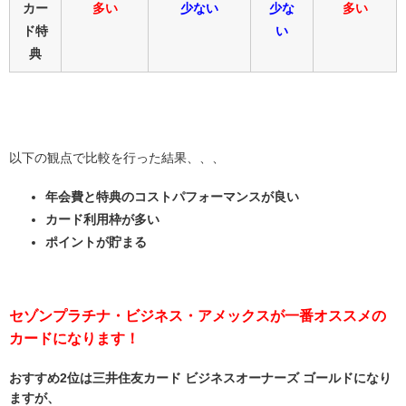
カー
多い
少ない
少な
多い
ド特
い
典
以下の観点で比較を行った結果、、、
年会費と特典のコストパフォーマンスが良い
カード利用枠が多い
ポイントが貯まる
セゾンプラチナ・ビジネス・アメックスが一番オススメの
カードになります！
おすすめ2位は三井住友カード ビジネスオーナーズ ゴールドになり
ますが、