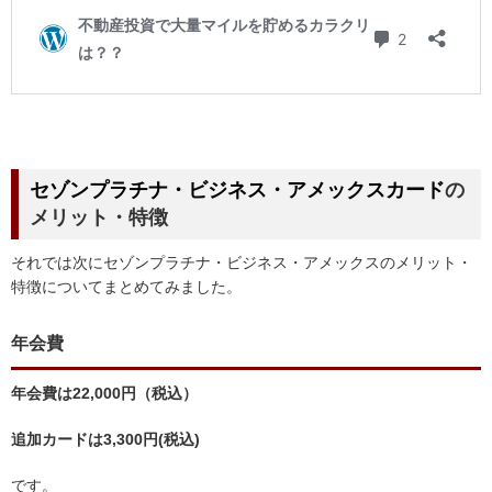
セゾンプラチナ・ビジネス・アメックスカード
の
メリット・特徴
それでは次にセゾンプラチナ・ビジネス・アメックスのメリット・
特徴についてまとめてみました。
年会費
年会費は22,000円（税込）
追加カードは3,300円(税込)
です。