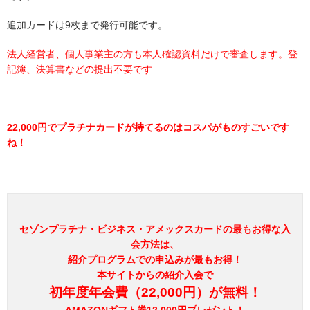
追加カードは9枚まで発行可能です。
法人経営者、個人事業主の方も本人確認資料だけで審査します。登
記簿、決算書などの提出不要です
22,000円でプラチナカードが持てるのはコスパがものすごいです
ね！
セゾンプラチナ・ビジネス・アメックスカードの最もお得な入
会方法は、
紹介プログラムでの申込みが最もお得！
本サイトからの紹介入会で
初年度年会費（22,000円）が無料！