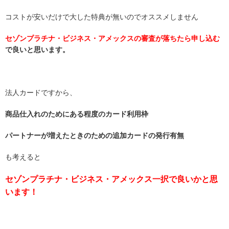
コストが安いだけで大した特典が無いのでオススメしません
セゾンプラチナ・ビジネス・アメックスの審査が落ちたら申し込む
で良いと思います。
法人カードですから、
商品仕入れのためにある程度のカード利用枠
パートナーが増えたときのための追加カードの発行有無
も考えると
セゾンプラチナ・ビジネス・アメックス一択で良いかと思
います！