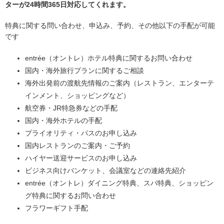
ターが24時間365日対応してくれます。
特典に関する問い合わせ、申込み、予約、その他以下の手配が可能
です
entrée（オントレ）ホテル特典に関するお問い合わせ
国内・海外旅行プランに関するご相談
海外出発前の渡航先情報のご案内（レストラン、エンターテ
インメント、ショッピングなど）
航空券・JR特急券などの手配
国内・海外ホテルの手配
プライオリティ・パスのお申し込み
国内レストランのご案内・ご予約
ハイヤー送迎サービスのお申し込み
ビジネス向けバンケット、会議室などの連絡先紹介
entrée（オントレ）ダイニング特典、スパ特典、ショッピン
グ特典に関するお問い合わせ
フラワーギフト手配