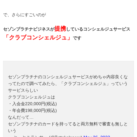
で、さらにすごいのが
提携
セゾンプラチナビジネスが
しているコンシェルジュサービス
「クラブコンシェルジュ」
です
セゾンプラチナのコンシェルジュサービスがめちゃ内容良くな
ってたので調べてみたら、「クラブコンシェルジュ」っていう
サービスらしい
クラブコンシェルジュは
・入会金220,000円(税込)
・年会費198,000円(税込)
なんだって…
セゾンプラチナのカードを持ってると両方無料で審査も無しと
いう