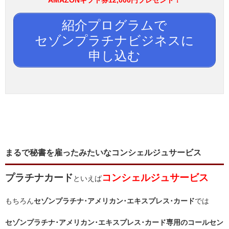
AMAZONギフト券12,000円プレゼント！
紹介プログラムで
セゾンプラチナビジネスに
申し込む
まるで秘書を雇ったみたいなコンシェルジュサービス
プラチナカード
コンシェルジュサービス
といえば
もちろん
セゾンプラチナ･アメリカン･エキスプレス･カード
では
セゾンプラチナ･アメリカン･エキスプレス･カード専用のコールセン