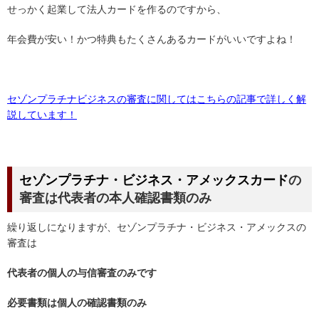
せっかく起業して法人カードを作るのですから、
年会費が安い！かつ特典もたくさんあるカードがいいですよね！
セゾンプラチナビジネスの審査に関してはこちらの記事で詳しく解
説しています！
セゾンプラチナ・ビジネス・アメックスカード
の
審査は代表者の本人確認書類のみ
繰り返しになりますが、セゾンプラチナ・ビジネス・アメックスの
審査は
代表者の個人の与信審査のみです
必要書類は個人の確認書類のみ