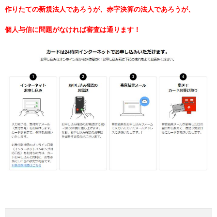
作りたての新規法人であろうが、赤字決算の法人であろうが、
個人与信に問題がなければ審査は通ります！